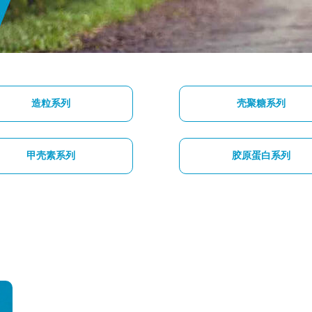
造粒系列
壳聚糖系列
甲壳素系列
胶原蛋白系列