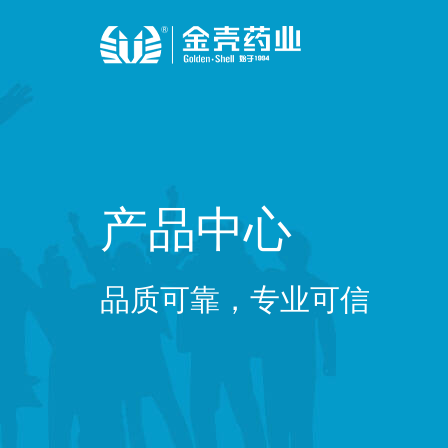
产品中心
品质可靠，专业可信